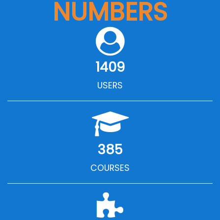
NUMBERS
1409
USERS
385
COURSES