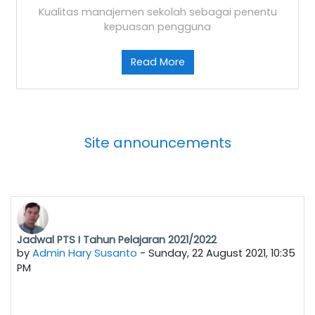
Kualitas manajemen sekolah sebagai penentu
kepuasan pengguna
Read More
Site announcements
Jadwal PTS I Tahun Pelajaran 2021/2022
by
Admin Hary Susanto
-
Sunday, 22 August 2021, 10:35
PM