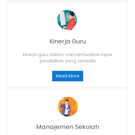
Kinerja Guru
Kinerja guru dalam memanfaatkan input
pendidikan yang tersedia
Read More
Manajemen Sekolah